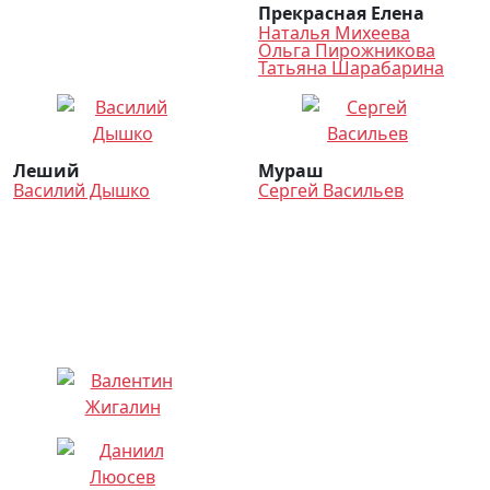
Прекрасная Елена
Наталья Михеева
Ольга Пирожникова
Татьяна Шарабарина
Леший
Мураш
Василий Дышко
Сергей Васильев