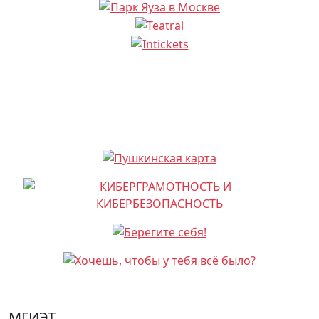
МГИЭТ