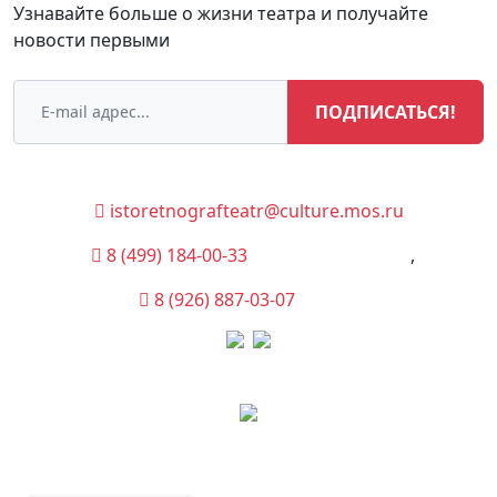
Узнавайте больше о жизни театра и получайте
новости первыми
ПОДПИСАТЬСЯ!
istoretnografteatr@culture.mos.ru
8 (499) 184-00-33
(Администрация)
,
8 (926) 887-03-07
(Касса)