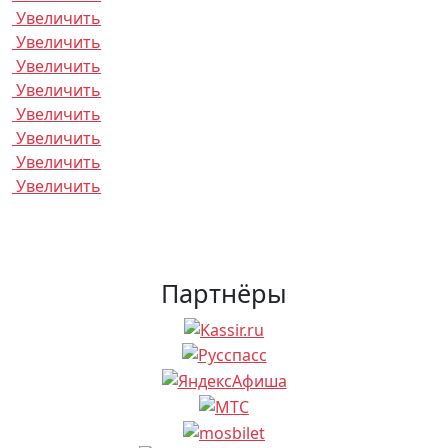
Увеличить
Увеличить
Увеличить
Увеличить
Увеличить
Увеличить
Увеличить
Увеличить
Партнёры