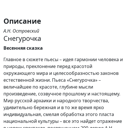
Описание
А.Н. Островский
Снегурочка
Весенняя сказка
Главное в сюжете пьесы – идея гармонии человека и
природы, преклонение перед красотой
окружающего мира и целесообразностью законов
естественной жизни. Пьеса «Снегурочка» –
величайшее по красоте, глубине мысли
произведение, созвучное прошлому и настоящему.
Мир русской архаики и народного творчества,
удивительно бережная и в то же время ярко
индивидуальная, смелая обработка этого пласта
национальной культуры – все это найдет отражение