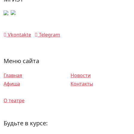
Vkontakte
Telegram
Меню сайта
Главная
Новости
Афиша
Контакты
Спектакли
О театре
Будьте в курсе: