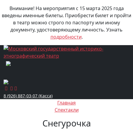
Внимание! На мероприятия с 15 марта 2025 года
введены именные билеты. Приобрести билет и пройти
в театр можно строго по паспорту или иному
документу, удостоверяющему личность. Узнать
подробности
.
8 (926) 887-03-07 (Касса)
Главная
Спектакли
Снегурочка