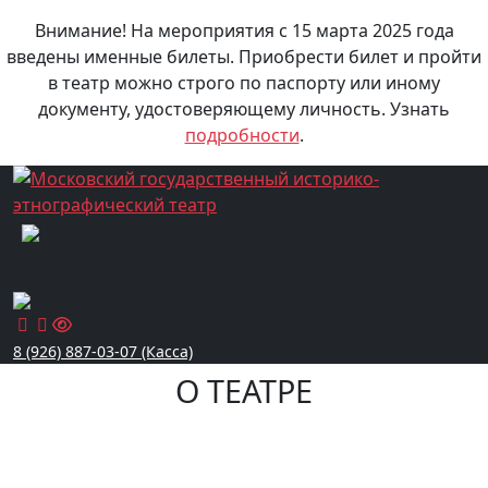
Внимание! На мероприятия с 15 марта 2025 года
введены именные билеты. Приобрести билет и пройти
в театр можно строго по паспорту или иному
документу, удостоверяющему личность. Узнать
подробности
.
8 (926) 887-03-07 (Касса)
О ТЕАТРЕ