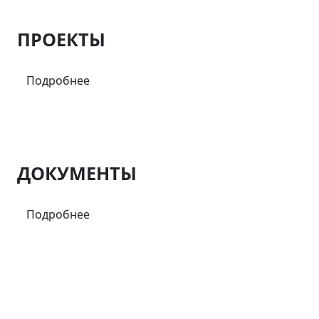
ПРОЕКТЫ
Подробнее
ДОКУМЕНТЫ
Подробнее