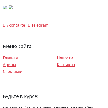
Vkontakte
Telegram
Меню сайта
Главная
Новости
Афиша
Контакты
Спектакли
О театре
Будьте в курсе: