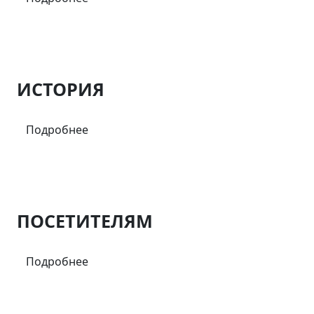
ИСТОРИЯ
Подробнее
ПОСЕТИТЕЛЯМ
Подробнее