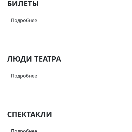
БИЛЕТЫ
Подробнее
ЛЮДИ ТЕАТРА
Подробнее
СПЕКТАКЛИ
Подробнее