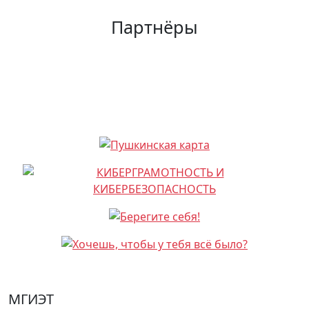
Партнёры
МГИЭТ