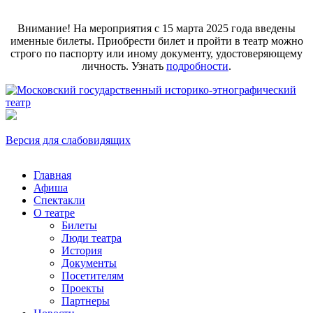
Внимание! На мероприятия с 15 марта 2025 года введены
именные билеты. Приобрести билет и пройти в театр можно
строго по паспорту или иному документу, удостоверяющему
личность. Узнать
подробности
.
Версия для слабовидящих
Главная
Афиша
Спектакли
О театре
Билеты
Люди театра
История
Документы
Посетителям
Проекты
Партнеры