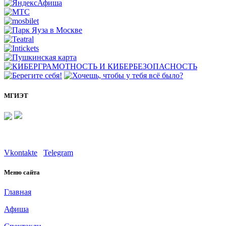
МГИЭТ
Vkontakte
Telegram
Меню сайта
Главная
Афиша