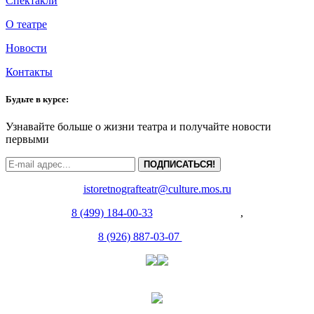
Спектакли
О театре
Новости
Контакты
Будьте в курсе:
Узнавайте больше о жизни театра и получайте новости
первыми
ПОДПИСАТЬСЯ!
istoretnografteatr@culture.mos.ru
8 (499) 184-00-33
(Администрация)
,
8 (926) 887-03-07
(Касса)