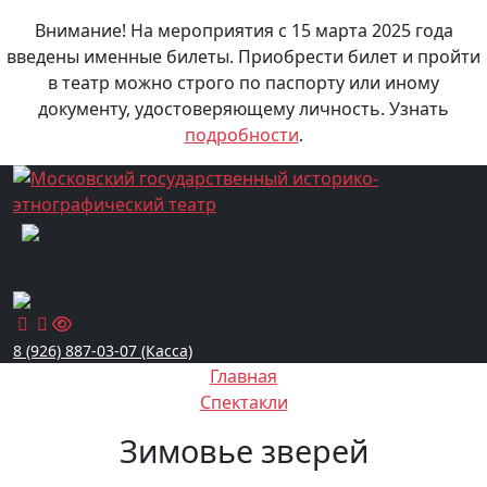
Внимание! На мероприятия с 15 марта 2025 года
введены именные билеты. Приобрести билет и пройти
в театр можно строго по паспорту или иному
документу, удостоверяющему личность. Узнать
подробности
.
8 (926) 887-03-07 (Касса)
Главная
Спектакли
Зимовье зверей