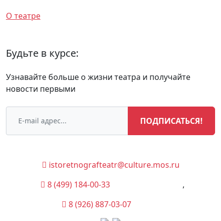
Спектакли
О театре
Будьте в курсе:
Узнавайте больше о жизни театра и получайте
новости первыми
ПОДПИСАТЬСЯ!
istoretnografteatr@culture.mos.ru
8 (499) 184-00-33
(Администрация)
,
8 (926) 887-03-07
(Касса)