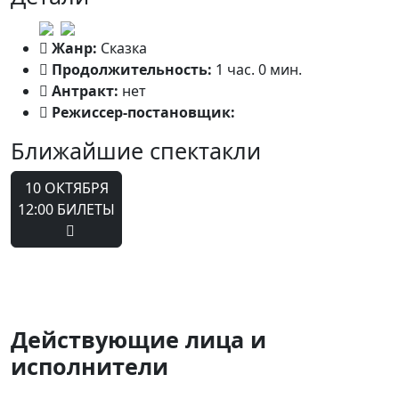
Жанр:
Сказка
Продолжительность:
1 час. 0 мин.
Антракт:
нет
Режиссер-постановщик:
Михаил Мизюков
Ближайшие спектакли
10 ОКТЯБРЯ
12:00
БИЛЕТЫ
Действующие лица и
исполнители