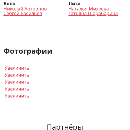
Волк
Лиса
Николай Антропов
Наталья Михеева
Сергей Васильев
Татьяна Шарабарина
Фотографии
Увеличить
Увеличить
Увеличить
Увеличить
Увеличить
Партнёры