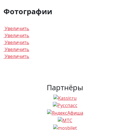
Фотографии
Увеличить
Увеличить
Увеличить
Увеличить
Увеличить
Партнёры