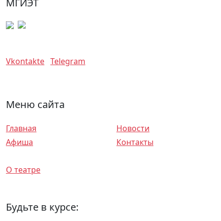
МГИЭТ
Vkontakte
Telegram
Меню сайта
Главная
Новости
Афиша
Контакты
Спектакли
О театре
Будьте в курсе: