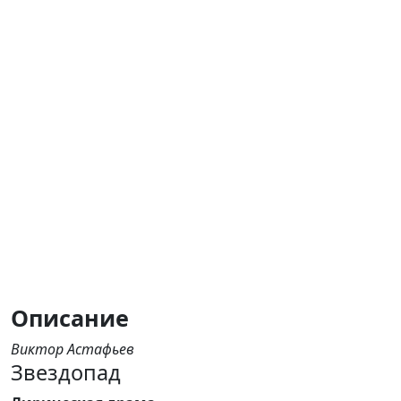
Описание
Виктор Астафьев
Звездопад