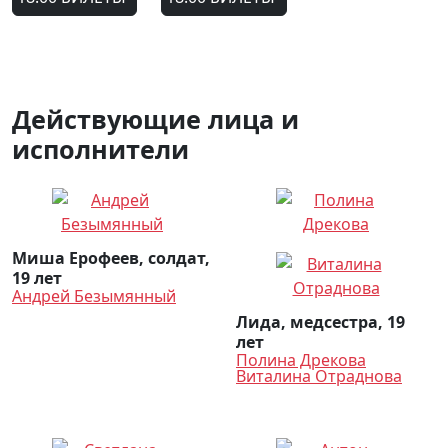
Действующие лица и
исполнители
Миша Ерофеев, солдат,
19 лет
Андрей Безымянный
Лида, медсестра, 19
лет
Полина Дрекова
Виталина Отраднова