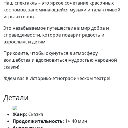
Наш спектакль – это яркое сочетание красочных
костюмов, запоминающейся музыки и талантливой
игры актеров.
Это незабываемое путешествие в мир добра и
справедливости, которое подарит радость и
взрослым, и детям.
Приходите, чтобы окунуться в атмосферу
волшебства и вдохновиться мудростью народной
сказки!
Ждем вас в Историко-этнографическом театре!
Детали
Жанр:
Сказка
Продолжительность:
1ч 40 мин