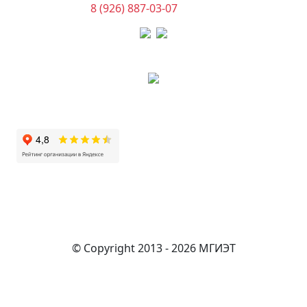
8 (926) 887-03-07
(Касса)
© Copyright 2013 - 2026 МГИЭТ