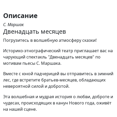
Описание
С. Маршак
Двенадцать месяцев
Погрузитесь в волшебную атмосферу сказки!
Историко-этнографический театр приглашает вас на
чарующий спектакль "Двенадцать месяцев" по
мотивам пьесы С. Маршака.
Вместе с юной падчерицей вы отправитесь в зимний
лес, где встретите братьев-месяцев, обладающих
невероятной силой и добротой.
Эта волшебная и мудрая история о любви, доброте и
чудесах, происходящих в канун Нового года, оживёт
на нашей сцене.