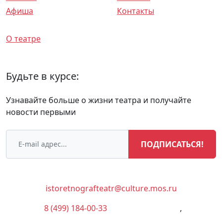
Афиша
Контакты
Спектакли
О театре
Будьте в курсе:
Узнавайте больше о жизни театра и получайте
новости первыми
ПОДПИСАТЬСЯ!
istoretnografteatr@culture.mos.ru
8 (499) 184-00-33
(Администрация)
,