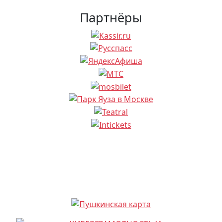
Партнёры