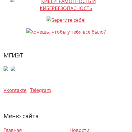
МГИЭТ
Vkontakte
Telegram
Меню сайта
Главная
Новости