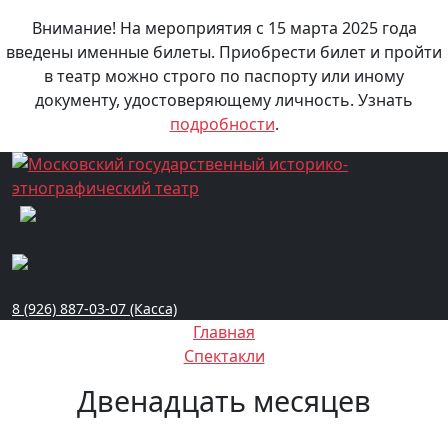
Внимание! На мероприятия с 15 марта 2025 года
введены именные билеты. Приобрести билет и пройти
в театр можно строго по паспорту или иному
документу, удостоверяющему личность. Узнать
подробности
.
8 (926) 887-03-07 (Касса)
Главная
Спектакли
Двенадцать месяцев