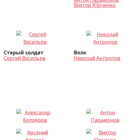
Антон Парамонов
Виктор Юрченко
Старый солдат
Волк
Сергей Васильев
Николай Антропов