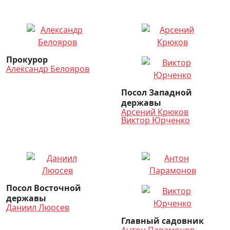
Прокурор
Александр Белояров
Посол Западной
державы
Арсений Крюков
Виктор Юрченко
Посол Восточной
державы
Даниил Люосев
Главный садовник