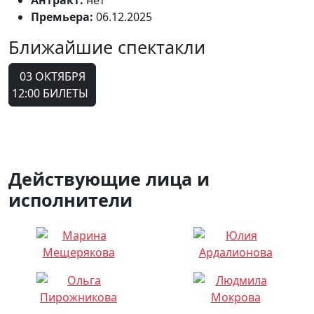
Антракт:
нет
Премьера:
06.12.2025
Ближайшие спектакли
03 ОКТЯБРЯ
12:00
БИЛЕТЫ
Действующие лица и
исполнители