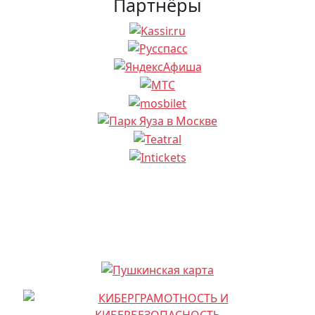
Партнёры