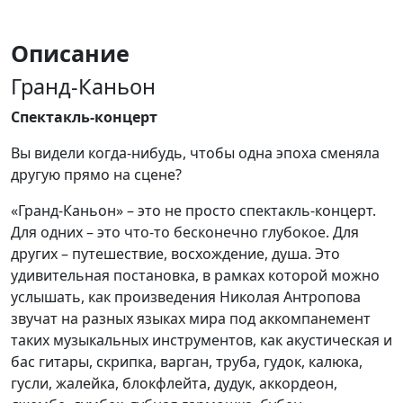
Описание
Гранд-Каньон
Спектакль-концерт
Вы видели когда-нибудь, чтобы одна эпоха сменяла
другую прямо на сцене?
«Гранд-Каньон» – это не просто спектакль-концерт.
Для одних – это что-то бесконечно глубокое. Для
других – путешествие, восхождение, душа. Это
удивительная постановка, в рамках которой можно
услышать, как произведения Николая Антропова
звучат на разных языках мира под аккомпанемент
таких музыкальных инструментов, как акустическая и
бас гитары, скрипка, варган, труба, гудок, калюка,
гусли, жалейка, блокфлейта, дудук, аккордеон,