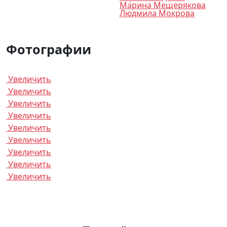
Марина Мещерякова
Людмила Мокрова
Фотографии
Увеличить
Увеличить
Увеличить
Увеличить
Увеличить
Увеличить
Увеличить
Увеличить
Увеличить