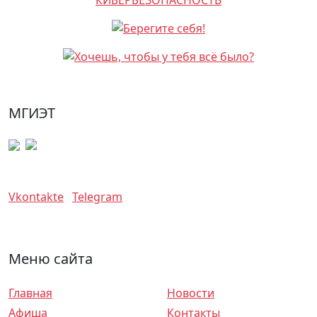
МГИЭТ
Vkontakte
Telegram
Меню сайта
Главная
Новости
Афиша
Контакты