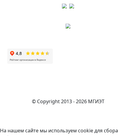
© Copyright 2013 - 2026 МГИЭТ
На нашем сайте мы используем cookie для сбора