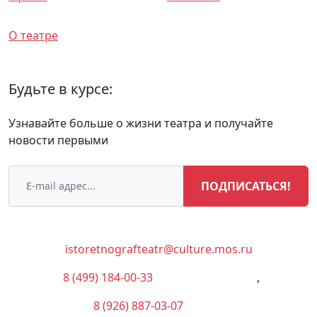
Спектакли
О театре
Будьте в курсе:
Узнавайте больше о жизни театра и получайте
новости первыми
ПОДПИСАТЬСЯ!
istoretnografteatr@culture.mos.ru
8 (499) 184-00-33
(Администрация)
,
8 (926) 887-03-07
(Касса)