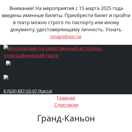
Внимание! На мероприятия с 15 марта 2025 года
введены именные билеты. Приобрести билет и пройти
в театр можно строго по паспорту или иному
документу, удостоверяющему личность. Узнать
подробности
.
8 (926) 887-03-07 (Касса)
Главная
Спектакли
Гранд-Каньон