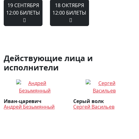
19 СЕНТЯБРЯ
18 ОКТЯБРЯ
12:00
БИЛЕТЫ
12:00
БИЛЕТЫ
Действующие лица и
исполнители
Иван-царевич
Серый волк
Андрей Безымянный
Сергей Васильев