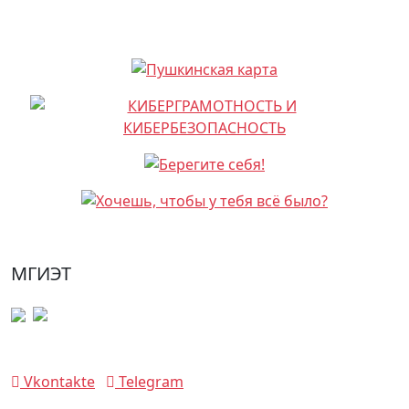
МГИЭТ
Vkontakte
Telegram