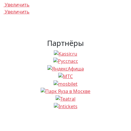
Увеличить
Увеличить
Партнёры