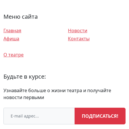
Меню сайта
Главная
Новости
Афиша
Контакты
Спектакли
О театре
Будьте в курсе:
Узнавайте больше о жизни театра и получайте
новости первыми
ПОДПИСАТЬСЯ!