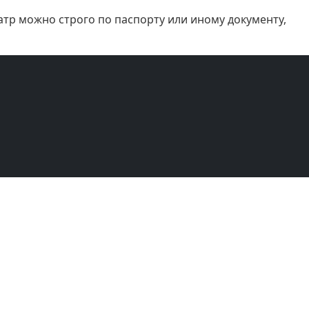
атр можно строго по паспорту или иному документу,