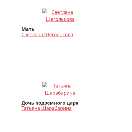
Мать
Светлана Щеголькова
Дочь подземного царя
Татьяна Шарабарина