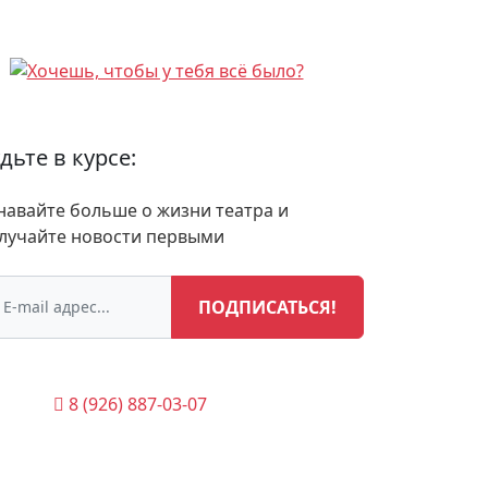
дьте в курсе:
навайте больше о жизни театра и
лучайте новости первыми
ПОДПИСАТЬСЯ!
8 (926) 887-03-07
(Касса)