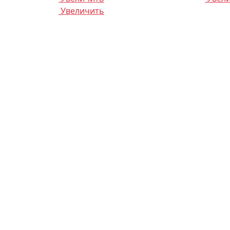
Увеличить