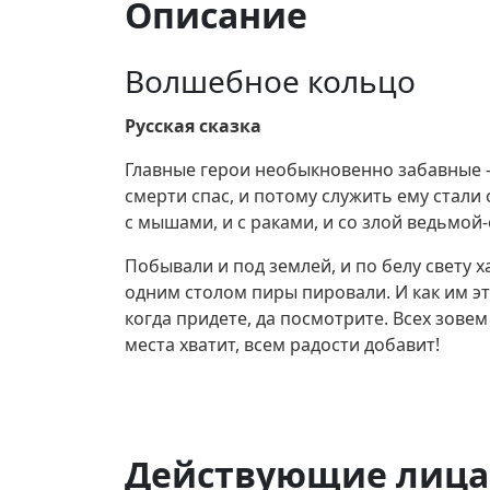
Описание
Волшебное кольцо
Русская сказка
Главные герои необыкновенно забавные –
смерти спас, и потому служить ему стали 
с мышами, и с раками, и со злой ведьмой
Побывали и под землей, и по белу свету 
одним столом пиры пировали. И как им эти
когда придете, да посмотрите. Всех зовем
места хватит, всем радости добавит!
Действующие лица