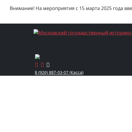
Внимание! На мероприятия с 15 марта 2025 года вв
8 (926) 887-03-07 (Касса)