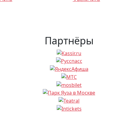
Партнёры