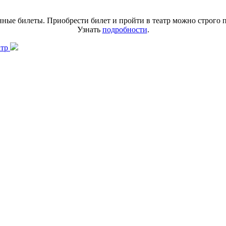
нные билеты. Приобрести билет и пройти в театр можно строго 
Узнать
подробности
.