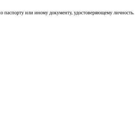
по паспорту или иному документу, удостоверяющему личность.