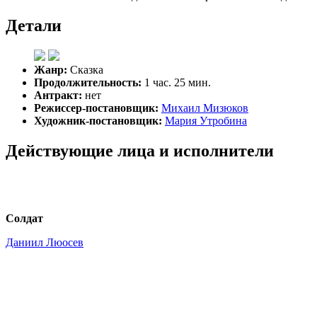
Детали
Жанр:
Сказка
Продолжительность:
1 час. 25 мин.
Антракт:
нет
Режиссер-постановщик:
Михаил Мизюков
Художник-постановщик:
Мария Утробина
Действующие лица и исполнители
Солдат
Даниил Люосев