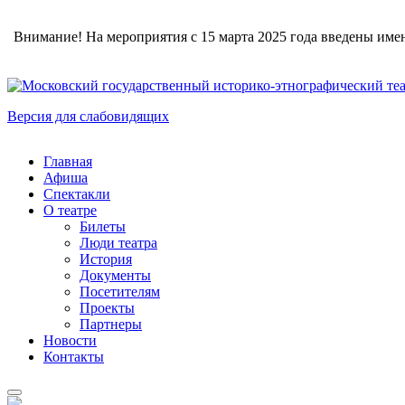
Внимание! На мероприятия с 15 марта 2025 года введены име
Версия для слабовидящих
Главная
Афиша
Спектакли
О театре
Билеты
Люди театра
История
Документы
Посетителям
Проекты
Партнеры
Новости
Контакты