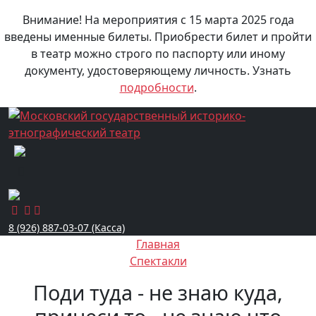
Внимание! На мероприятия с 15 марта 2025 года
введены именные билеты. Приобрести билет и пройти
в театр можно строго по паспорту или иному
документу, удостоверяющему личность. Узнать
подробности
.
8 (926) 887-03-07 (Касса)
Главная
Спектакли
Поди туда - не знаю куда,