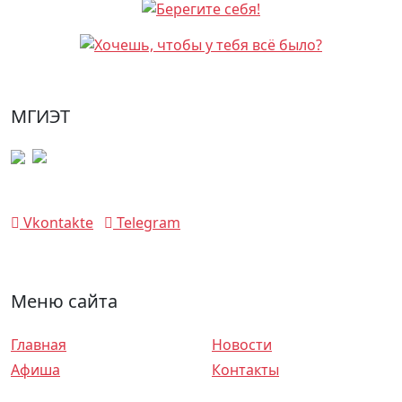
МГИЭТ
Vkontakte
Telegram
Меню сайта
Главная
Новости
Афиша
Контакты
Спектакли