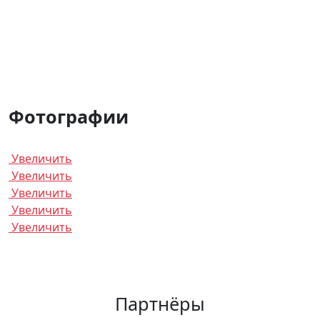
Фотографии
Увеличить
Увеличить
Увеличить
Увеличить
Увеличить
Партнёры