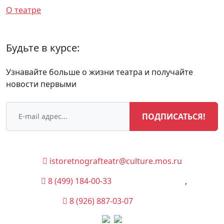
О театре
Будьте в курсе:
Узнавайте больше о жизни театра и получайте
новости первыми
ПОДПИСАТЬСЯ!
istoretnografteatr@culture.mos.ru
8 (499) 184-00-33
(Администрация)
,
8 (926) 887-03-07
(Касса)