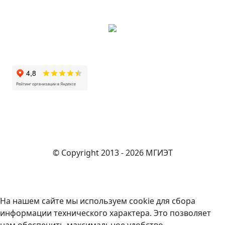
© Copyright 2013 - 2026 МГИЭТ
На нашем сайте мы используем cookie для сбора
информации технического характера. Это позволяет
нам обеспечить максимальное удобство