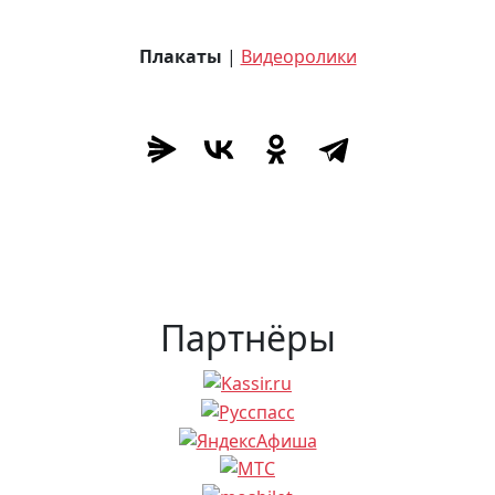
Плакаты
|
Видеоролики
Партнёры