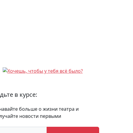
дьте в курсе:
навайте больше о жизни театра и
лучайте новости первыми