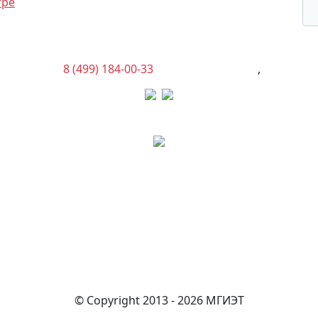
тре
8 (499) 184-00-33
(Администрация)
,
© Copyright 2013 - 2026 МГИЭТ