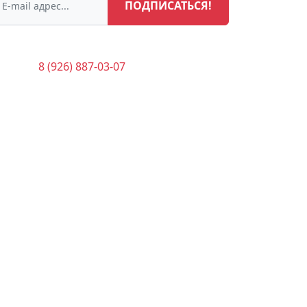
ПОДПИСАТЬСЯ!
8 (926) 887-03-07
(Касса)