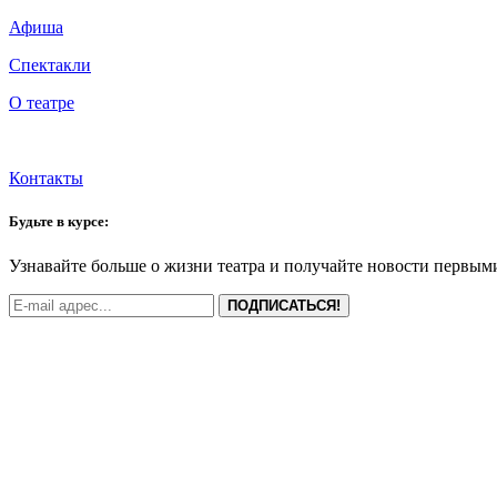
Афиша
Спектакли
О театре
Новости
Контакты
Будьте в курсе:
Узнавайте больше о жизни театра и получайте новости первым
ПОДПИСАТЬСЯ!