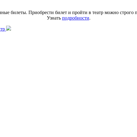
нные билеты. Приобрести билет и пройти в театр можно строго 
Узнать
подробности
.