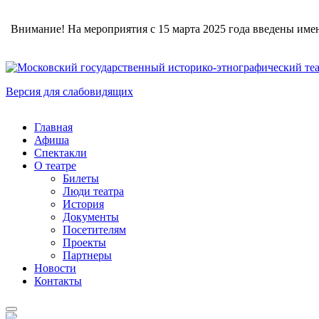
Внимание! На мероприятия с 15 марта 2025 года введены име
Версия для слабовидящих
Главная
Афиша
Спектакли
О театре
Билеты
Люди театра
История
Документы
Посетителям
Проекты
Партнеры
Новости
Контакты