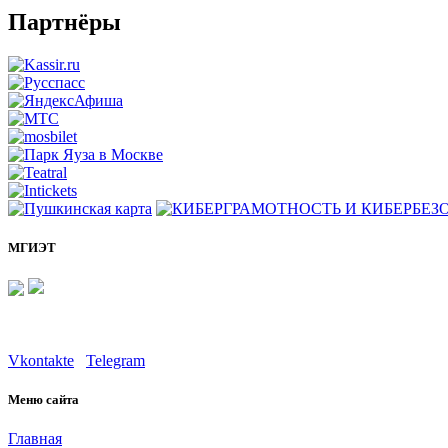
Партнёры
МГИЭТ
Vkontakte
Telegram
Меню сайта
Главная