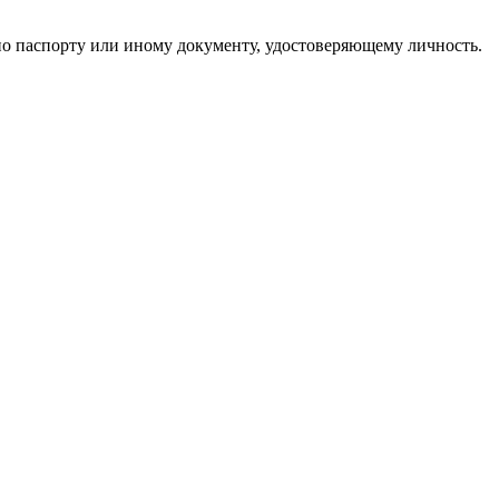
по паспорту или иному документу, удостоверяющему личность.